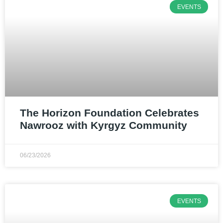
EVENTS
The Horizon Foundation Celebrates
Nawrooz with Kyrgyz Community
06/23/2026
EVENTS