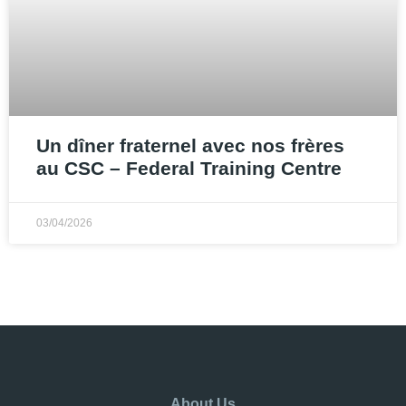
Un dîner fraternel avec nos frères
au CSC – Federal Training Centre
03/04/2026
About Us