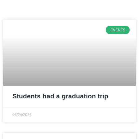
EVENTS
Students had a graduation trip
06/24/2026