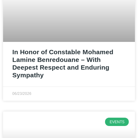
In Honor of Constable Mohamed
Lamine Benredouane – With
Deepest Respect and Enduring
Sympathy
06/23/2026
EVENTS