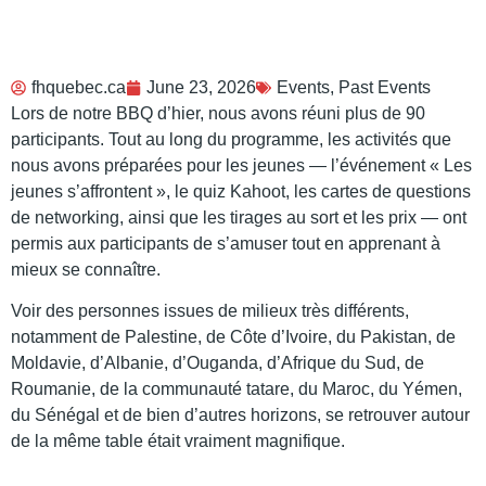
fhquebec.ca
June 23, 2026
Events
,
Past Events
Lors de notre BBQ d’hier, nous avons réuni plus de 90
participants. Tout au long du programme, les activités que
nous avons préparées pour les jeunes — l’événement « Les
jeunes s’affrontent », le quiz Kahoot, les cartes de questions
de networking, ainsi que les tirages au sort et les prix — ont
permis aux participants de s’amuser tout en apprenant à
mieux se connaître.
Voir des personnes issues de milieux très différents,
notamment de Palestine, de Côte d’Ivoire, du Pakistan, de
Moldavie, d’Albanie, d’Ouganda, d’Afrique du Sud, de
Roumanie, de la communauté tatare, du Maroc, du Yémen,
du Sénégal et de bien d’autres horizons, se retrouver autour
de la même table était vraiment magnifique.