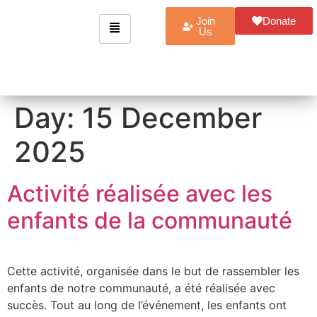
Join
Donate
Us
Day:
15 December
2025
Activité réalisée avec les
enfants de la communauté
Cette activité, organisée dans le but de rassembler les
enfants de notre communauté, a été réalisée avec
succès. Tout au long de l’événement, les enfants ont