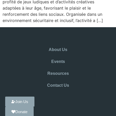
profité de jeux ludiques et d’activités créatives
adaptées à leur âge, favorisant le plaisir et le
renforcement des liens sociaux. Organisée dans un
environnement sécuritaire et inclusif, l’activité a […]
About Us
Events
Resources
Contact Us
Join Us
Donate